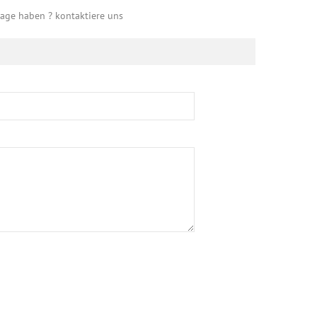
rage haben ? kontaktiere uns