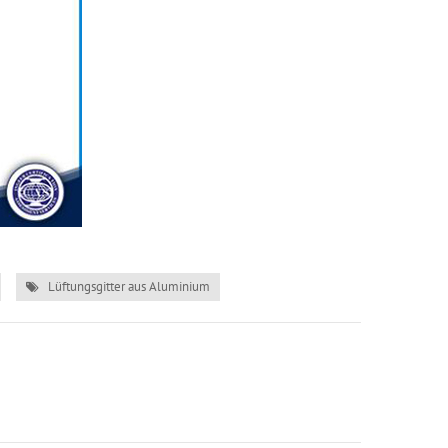
Lüftungsgitter aus Aluminium